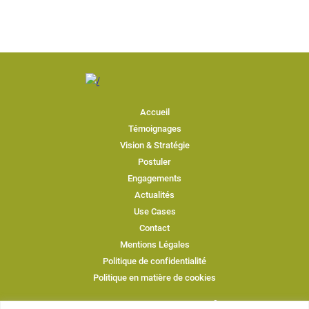
Accueil
Témoignages
Vision & Stratégie
Postuler
Engagements
Actualités
Use Cases
Contact
Mentions Légales
Politique de confidentialité
Politique en matière de cookies
RESTEZ INFORMÉ GRÂCE