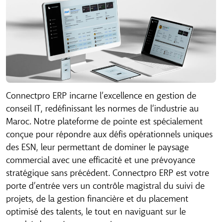
Connectpro ERP incarne l’excellence en gestion de
conseil IT, redéfinissant les normes de l’industrie au
Maroc. Notre plateforme de pointe est spécialement
conçue pour répondre aux défis opérationnels uniques
des ESN, leur permettant de dominer le paysage
commercial avec une efficacité et une prévoyance
stratégique sans précédent. Connectpro ERP est votre
porte d’entrée vers un contrôle magistral du suivi de
projets, de la gestion financière et du placement
Recevez notre brochure
optimisé des talents, le tout en naviguant sur le
directement dans votre boite de