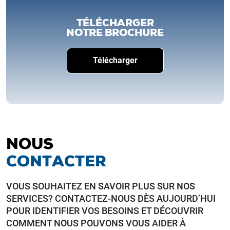
TÉLÉCHARGER
NOTRE BROCHURE
Télécharger
NOUS
CONTACTER
VOUS SOUHAITEZ EN SAVOIR PLUS SUR NOS
SERVICES? CONTACTEZ-NOUS DÈS AUJOURD’HUI
POUR IDENTIFIER VOS BESOINS ET DÉCOUVRIR
COMMENT NOUS POUVONS VOUS AIDER À