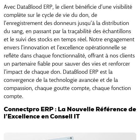
Avec DataBlood ERP, le client bénéficie d’une visibilité
complète sur le cycle de vie du don, de
l’enregistrement des donneurs jusqu’à la distribution
du sang, en passant par la traçabilité des échantillons
et le suivi des stocks en temps réel. Notre engagement
envers l’innovation et l’excellence opérationnelle se
reflète dans chaque fonctionnalité, offrant à nos clients
un partenaire fiable pour sauver des vies et renforcer
l’impact de chaque don. DataBlood ERP est la
convergence de la technologie avancée et de la
compassion, chaque goutte compte, chaque fonction
compte.
Connectpro ERP : La Nouvelle Référence de
l’Excellence en Conseil IT