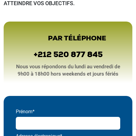
ATTEINDRE VOS OBJECTIFS.
PAR TÉLÉPHONE
+212 520 877 845
Nous vous répondons du lundi au vendredi de
9h00 à 18h00 hors weekends et jours fériés
Prénom*